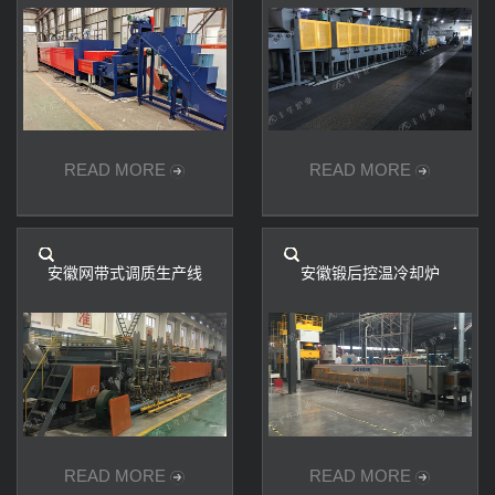
READ MORE
READ MORE
安徽网带式调质生产线
安徽锻后控温冷却炉
READ MORE
READ MORE