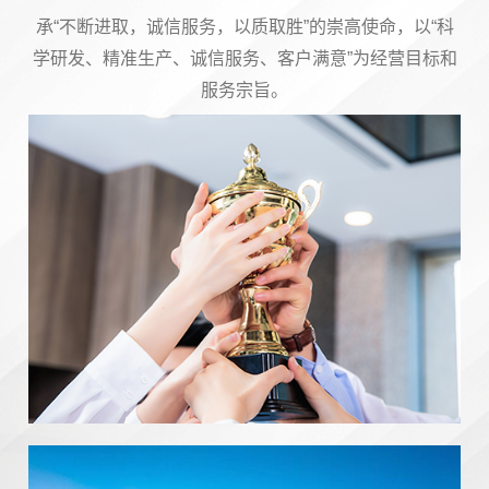
承“不断进取，诚信服务，以质取胜”的崇高使命，以“科
学研发、精准生产、诚信服务、客户满意”为经营目标和
服务宗旨。