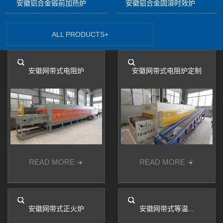
安徽铝合金锻前加热炉
安徽铝合金固溶时效炉
ALL PRODUCTS+
安徽网带式电阻炉
安徽网带式电阻炉定制
READ MORE
READ MORE
安徽网带式正火炉
安徽网带式等温...