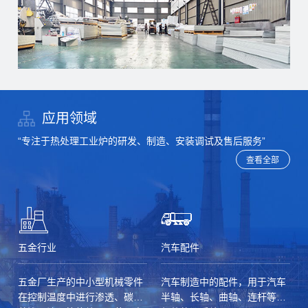
应用领域
“专注于热处理工业炉的研发、制造、安装调试及售后服务”
查看全部
五金行业
汽车配件
五金厂生产的中小型机械零件
汽车制造中的配件，用于汽车
在控制温度中进行渗透、碳氮
半轴、长轴、曲轴、连杆等零