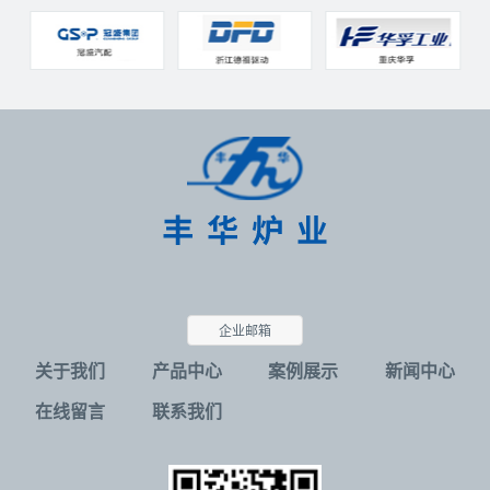
企业邮箱
关于我们
产品中心
案例展示
新闻中心
在线留言
联系我们