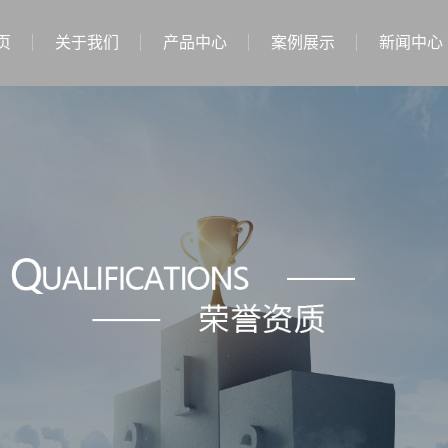
页
关于我们
产品中心
案例展示
新闻中心