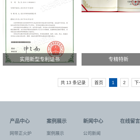
实用新型专利证书
专精特新
共 13 条记录
首页
1
2
下
产品中心
案例展示
新闻中心
在线留言
网带正火炉
案例展示
公司新闻