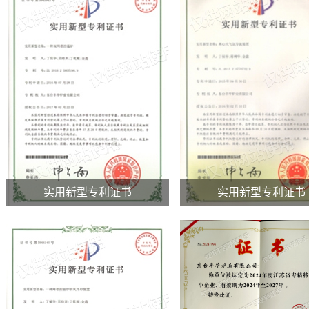
实用新型专利证书
实用新型专利证书