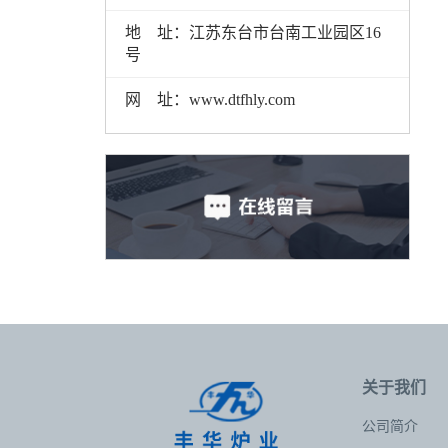
地 址：江苏东台市台南工业园区16
号
网 址：www.dtfhly.com
关于我们
公司简介