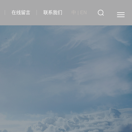
在线留言
联系我们
中
|
EN