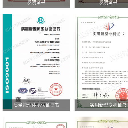
发明证书
发明证书
质量管理体系认证证书
实用新型专利证书