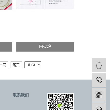
回火炉
一页
尾页
联系我们