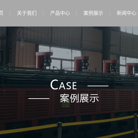
页
关于我们
产品中心
案例展示
新闻中心