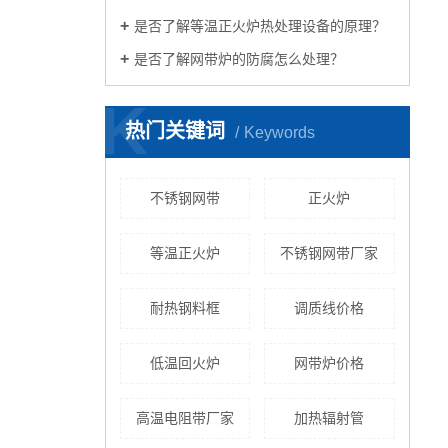
是否了解等温正火炉热处理设备的原理？
是否了解​网带炉的防腐怎么处理？
K
热门关键词
Keywords
不锈钢网带
正火炉
等温正火炉
不锈钢网带厂家
耐热钢料框
调质线价格
低温回火炉
网带炉价格
高温电阻带厂家
加热辐射管