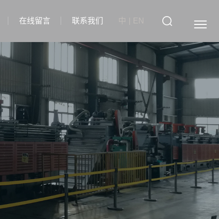
在线留言
联系我们
中
|
EN