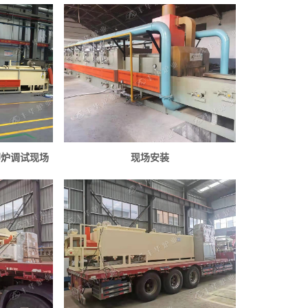
却炉调试现场
现场安装