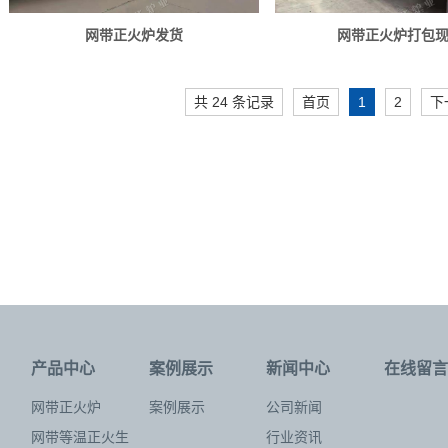
网带正火炉发货
网带正火炉打包
共 24 条记录
首页
1
2
下
产品中心
案例展示
新闻中心
在线留言
网带正火炉
案例展示
公司新闻
网带等温正火生
行业资讯