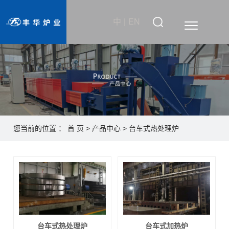
中
|
EN
您当前的位置 ：
首 页
>
产品中心
>
台车式热处理炉
台车式热处理炉
台车式加热炉