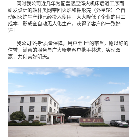
同时我公司近几年为配套感应淬火机床后道工序而
研发设计的轴杆类网带回火炉和钟形壳（外星轮）全自
动回火炉生产线已经投入使用，大大降低了企业的用工
成本，形成全自动无人化生产，获得了客户的一致好
评！
我公司坚持“质量保障，用户至上”的宗旨，愿以好的
信誉，满意的服务与广大新老客户携手共进，实现双
赢，共创美好明天。