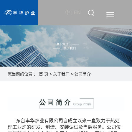
中
|
EN
您当前的位置 ：
首 页
>
关于我们
>
公司简介
东台丰华炉业有限公司自成立以来一直致力于热处
理工业炉的研发、制造、安装调试及售后服务。公司位