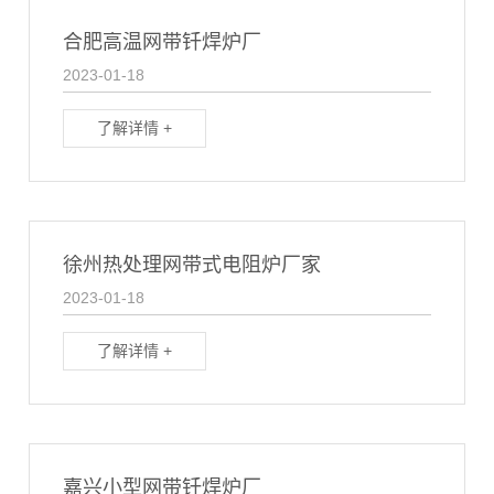
合肥高温网带钎焊炉厂
2023-01-18
了解详情 +
徐州热处理网带式电阻炉厂家
2023-01-18
了解详情 +
嘉兴小型网带钎焊炉厂