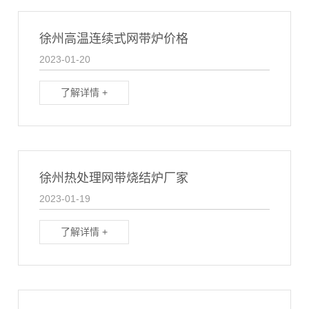
徐州高温连续式网带炉价格
2023-01-20
了解详情 +
徐州热处理网带烧结炉厂家
2023-01-19
了解详情 +