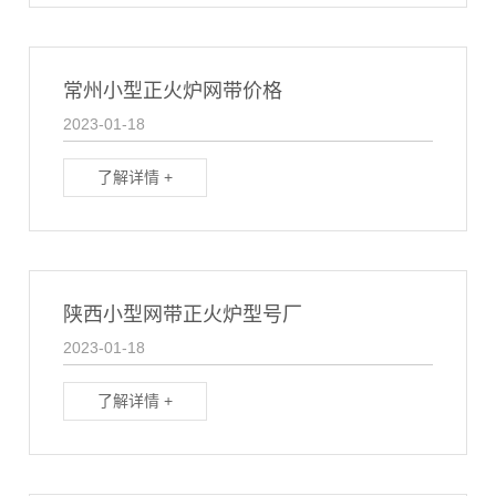
常州小型正火炉网带价格
2023-01-18
了解详情 +
陕西小型网带正火炉型号厂
2023-01-18
了解详情 +