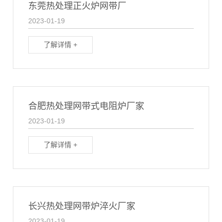
东莞热处理正火炉网带厂
2023-01-19
了解详情 +
合肥热处理网带式电阻炉厂家
2023-01-19
了解详情 +
长兴热处理网带炉淬火厂家
2023-01-19