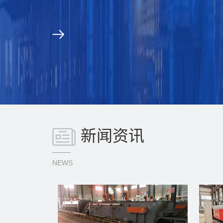
新闻资讯
NEWS