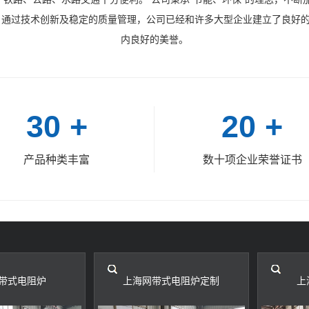
系认证。通过技术创新及稳定的质量管理，公司已经和许多大型企业建立了良
内良好的美誉。
30
+
20
+
产品种类丰富
数十项企业荣誉证书
带式电阻炉
上海网带式电阻炉定制
上