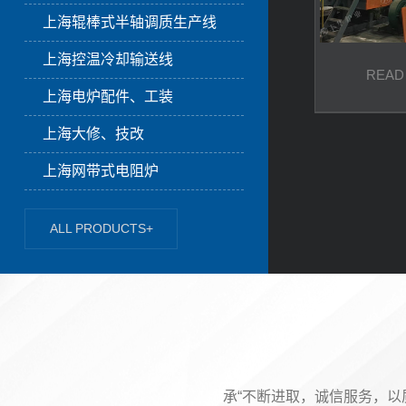
上海辊棒式半轴调质生产线
上海控温冷却输送线
READ
上海电炉配件、工装
上海大修、技改
上海网带式电阻炉
ALL PRODUCTS+
承“不断进取，诚信服务，以