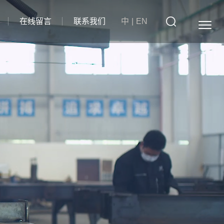
在线留言
联系我们
中
|
EN