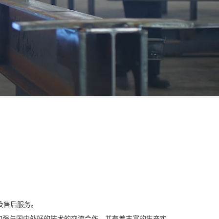
及售后服务。
断加强与国内外好的技术的交流合作，并有着丰富的生产实