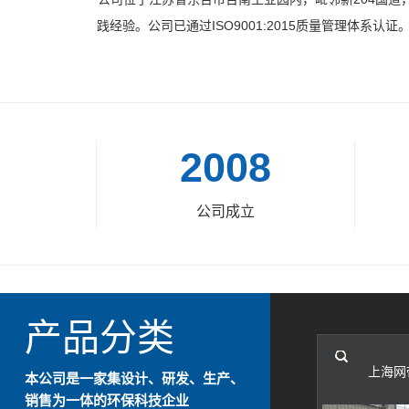
践经验。公司已通过ISO9001:2015质量管理体
2008
公司成立
产品分类
上海网
本公司是一家集设计、研发、生产、
销售为一体的环保科技企业