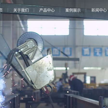
页
关于我们
产品中心
案例展示
新闻中心