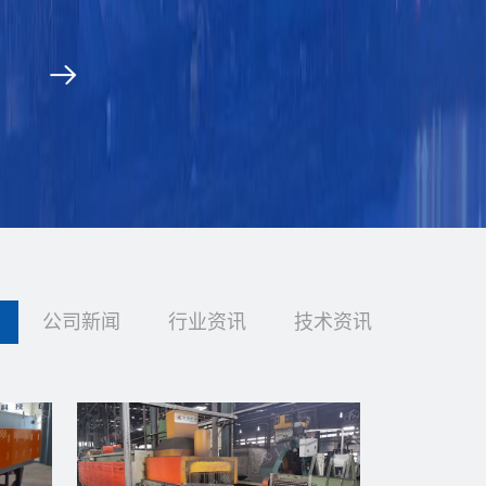
公司新闻
行业资讯
技术资讯