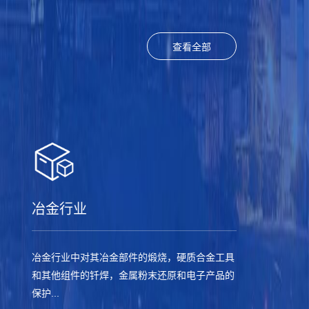
查看全部
冶金行业
冶金行业中对其冶金部件的煅烧，硬质合金工具
和其他组件的钎焊，金属粉末还原和电子产品的
保护...