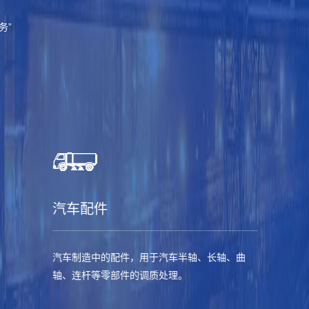
务”
汽车配件
汽车制造中的配件，用于汽车半轴、长轴、曲
轴、连杆等零部件的调质处理。