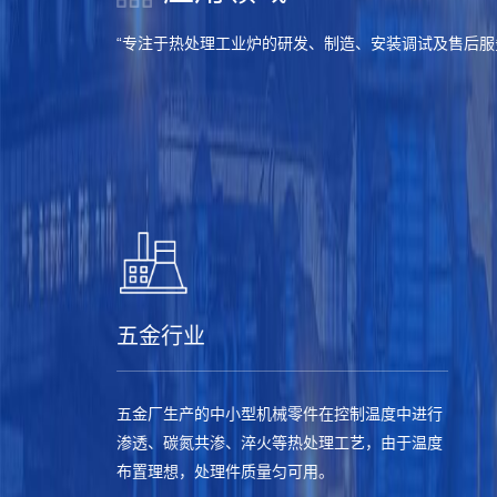
“专注于热处理工业炉的研发、制造、安装调试及售后服
五金行业
五金厂生产的中小型机械零件在控制温度中进行
渗透、碳氮共渗、淬火等热处理工艺，由于温度
布置理想，处理件质量匀可用。