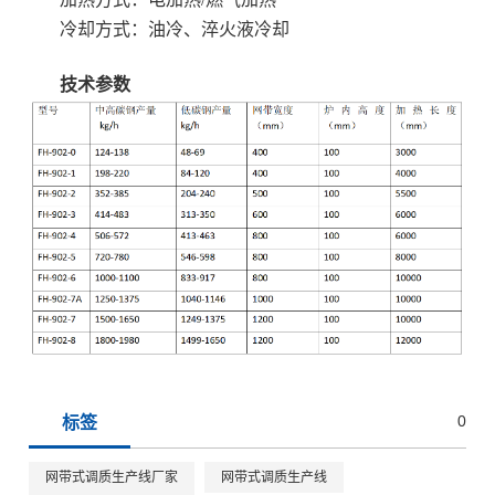
冷却方式：油冷、淬火液冷却
技术参数
0
标签
网带式调质生产线厂家
网带式调质生产线