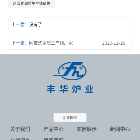
网带式调质生产线价格
上一篇：
没有了
下一篇：
网带式调质生产线厂家
2020-12-26
企业邮箱
关于我们
产品中心
案例展示
新闻中心