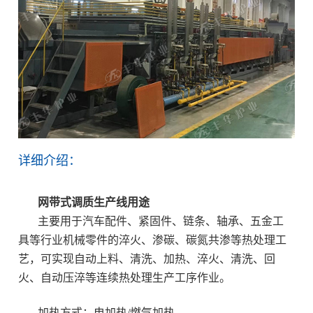
详细介绍：
网带式调质生产线
用途
主要用于汽车配件、紧固件、链条、轴承、五金工
具等行业机械零件的淬火、渗碳、碳氮共渗等热处理工
艺，可实现自动上料、清洗、加热、淬火、清洗、回
火、自动压淬等连续热处理生产工序作业。
加热方式：电加热/燃气加热