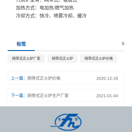
加热方式：电加热/燃气加热
冷却方式：快冷、喷雾冷却、缓冷
0
标签
网带式正火炉厂家
网带式正火炉
网带式正火炉价格
上一篇：
网带式正火炉价格
2020-12-26
下一篇：
网带式正火炉生产厂家
2021-01-04