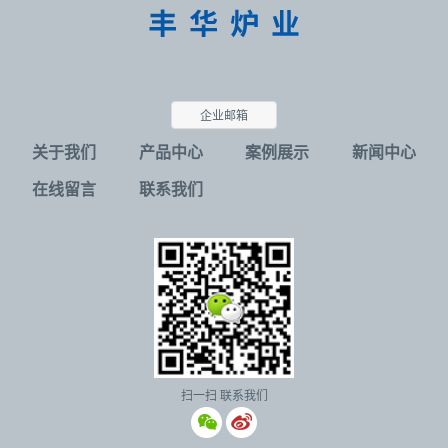
企业邮箱
关于我们
产品中心
案例展示
新闻中心
在线留言
联系我们
扫一扫 联系我们