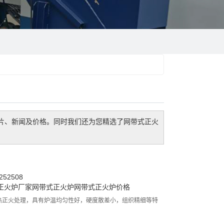
片、新闻及价格。同时我们还为您精选了
网带式正火
52508
正火炉厂家
网带式正火炉
网带式正火炉价格
热正火处理，具有炉温均匀性好，硬度散差小，组织精细等特