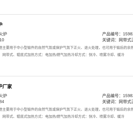
炉
火炉
产品编号：15982
10
关键词：
网带式
途主要用于中小型锻件的自然气氛或保护气氛下正火、退火处理，也可用于锻后的余
：网带式、辊底式加热方式：电加热/燃气加热冷却方式：快冷、喷雾冷却、缓冷
炉厂家
火炉
产品编号：15982
84
关键词：
网带式
途主要用于中小型锻件的自然气氛或保护气氛下正火、退火处理，也可用于锻后的余
：网带式、辊底式加热方式：电加热/燃气加热冷却方式：快冷、喷雾冷却、缓冷