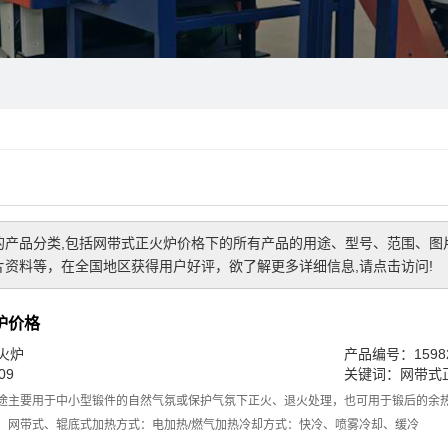
的产品分类,包括
网带式正火炉价格
下的所有产品的用途、型号、范围、图
资料等，在全国地区获得用户好评，欲了解更多详细信息,请点击访问!
炉价格
火炉
产品编号：15982
09
关键词：
网带式
途主要用于中小型锻件的自然气氛或保护气氛下正火、退火处理，也可用于锻后的余
：网带式、辊底式加热方式：电加热/燃气加热冷却方式：快冷、喷雾冷却、缓冷