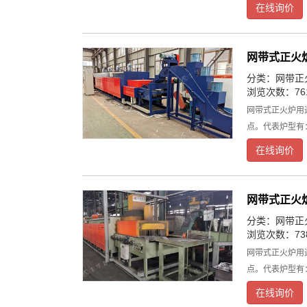
在线询价
网带式正火
分类：
网带正
浏览次数：76
网带式正火炉用
点。代表炉型有
在线询价
网带式正火
分类：
网带正
浏览次数：73
网带式正火炉用
点。代表炉型有
在线询价