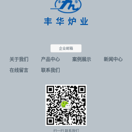
企业邮箱
关于我们
产品中心
案例展示
新闻中心
在线留言
联系我们
扫一扫 联系我们