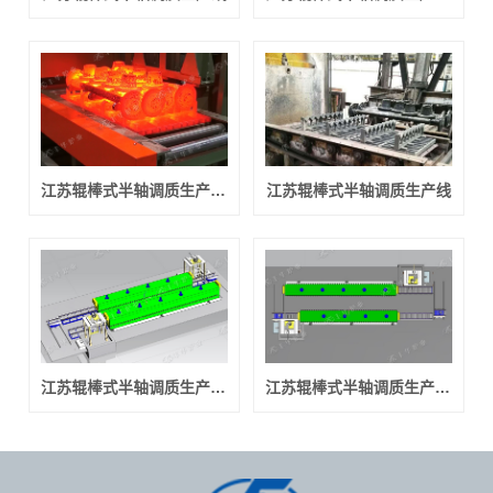
江苏辊棒式半轴调质生产线供应商
江苏辊棒式半轴调质生产线
江苏辊棒式半轴调质生产线价格
江苏辊棒式半轴调质生产线厂家