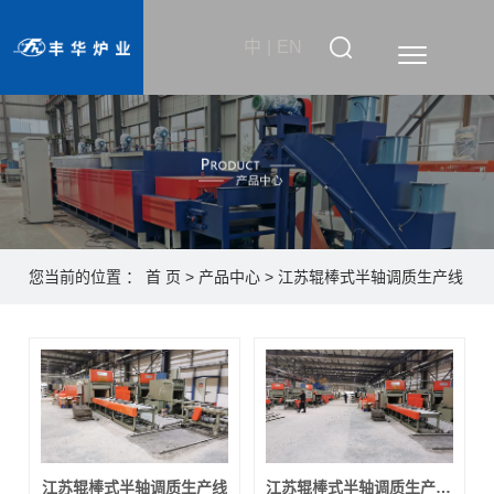
中
|
EN
您当前的位置 ：
首 页
>
产品中心
>
江苏辊棒式半轴调质生产线
江苏辊棒式半轴调质生产线
江苏辊棒式半轴调质生产线系统