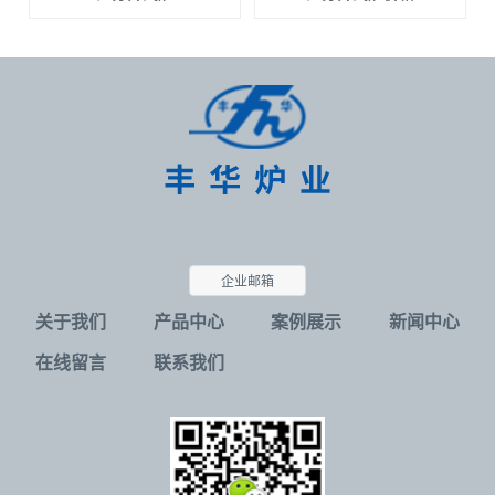
企业邮箱
关于我们
产品中心
案例展示
新闻中心
在线留言
联系我们