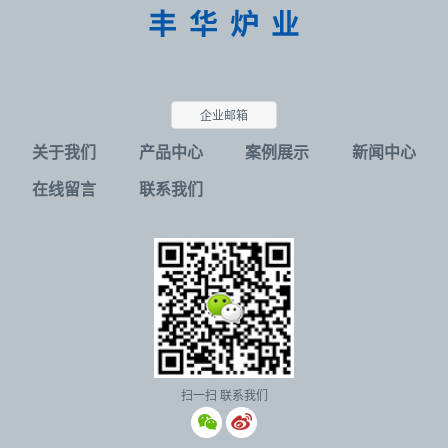
企业邮箱
关于我们
产品中心
案例展示
新闻中心
在线留言
联系我们
扫一扫 联系我们