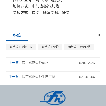
加热方式：电加热/燃气加热
冷却方式：快冷、喷雾冷却、缓冷
0
标签
网带式正火炉厂家
网带式正火炉
网带式正火炉价格
上一篇：
网带式正火炉价格
2020-12-26
下一篇：
网带式正火炉生产厂家
2021-01-04