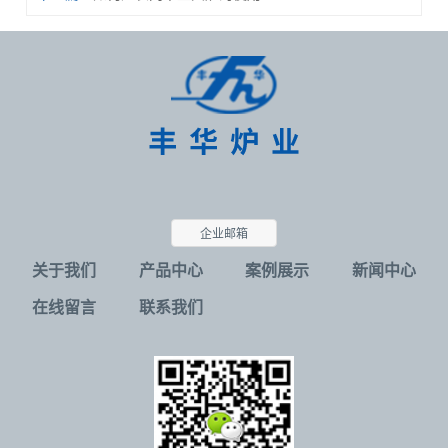
企业邮箱
关于我们
产品中心
案例展示
新闻中心
在线留言
联系我们